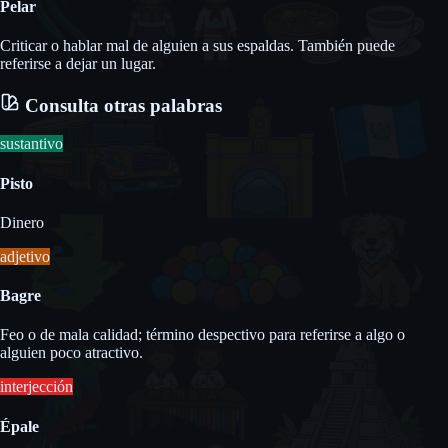
Pelar
Criticar o hablar mal de alguien a sus espaldas. También puede
referirse a dejar un lugar.
Consulta otras palabras
sustantivo
Pisto
Dinero
adjetivo
Bagre
Feo o de mala calidad; término despectivo para referirse a algo o
alguien poco atractivo.
interjección
Épale