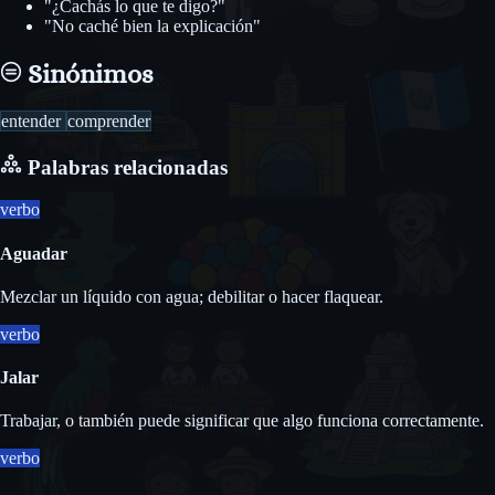
"¿Cachás lo que te digo?"
"No caché bien la explicación"
Sinónimos
entender
comprender
Palabras relacionadas
verbo
Aguadar
Mezclar un líquido con agua; debilitar o hacer flaquear.
verbo
Jalar
Trabajar, o también puede significar que algo funciona correctamente.
verbo