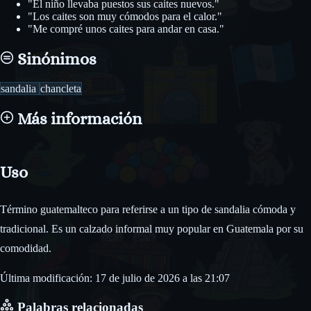
"El niño llevaba puestos sus caites nuevos."
"Los caites son muy cómodos para el calor."
"Me compré unos caites para andar en casa."
Sinónimos
sandalia
chancleta
Más información
Uso
Término guatemalteco para referirse a un tipo de sandalia cómoda y
tradicional. Es un calzado informal muy popular en Guatemala por su
comodidad.
Última modificación: 17 de julio de 2026 a las 21:07
Palabras relacionadas