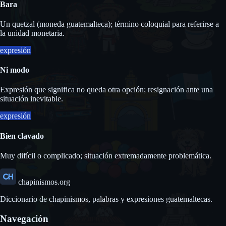
Bara
Un quetzal (moneda guatemalteca); término coloquial para referirse a
la unidad monetaria.
expresión
Ni modo
Expresión que significa no queda otra opción; resignación ante una
situación inevitable.
expresión
Bien clavado
Muy difícil o complicado; situación extremadamente problemática.
chapinismos.org
Diccionario de chapinismos, palabras y expresiones guatemaltecas.
Navegación