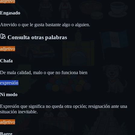
adjetivo
Engasado
Atrevido o que le gusta bastante algo o alguien.
Consulta otras palabras
adjetivo
Chafa
De mala calidad, malo o que no funciona bien
expresión
Ni modo
Expresión que significa no queda otra opción; resignación ante una
situación inevitable.
adjetivo
Bagre