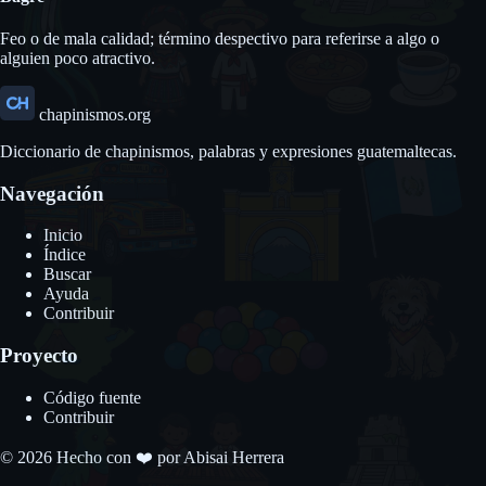
Feo o de mala calidad; término despectivo para referirse a algo o
alguien poco atractivo.
chapinismos.org
Diccionario de chapinismos, palabras y expresiones guatemaltecas.
Navegación
Inicio
Índice
Buscar
Ayuda
Contribuir
Proyecto
Código fuente
Contribuir
© 2026 Hecho con ❤️ por
Abisai Herrera