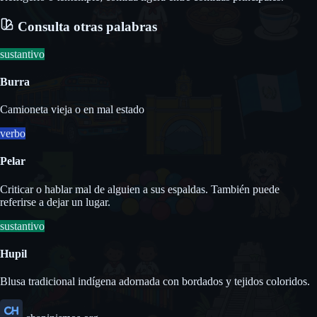
Consulta otras palabras
sustantivo
Burra
Camioneta vieja o en mal estado
verbo
Pelar
Criticar o hablar mal de alguien a sus espaldas. También puede
referirse a dejar un lugar.
sustantivo
Hupil
Blusa tradicional indígena adornada con bordados y tejidos coloridos.