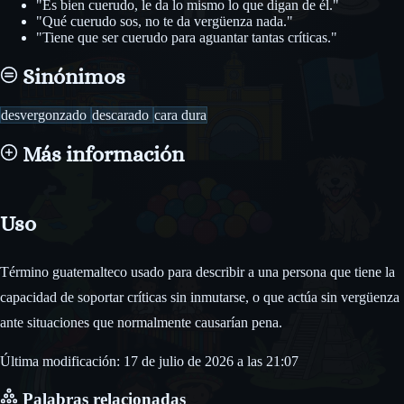
"Es bien cuerudo, le da lo mismo lo que digan de él."
"Qué cuerudo sos, no te da vergüenza nada."
"Tiene que ser cuerudo para aguantar tantas críticas."
Sinónimos
desvergonzado
descarado
cara dura
Más información
Uso
Término guatemalteco usado para describir a una persona que tiene la
capacidad de soportar críticas sin inmutarse, o que actúa sin vergüenza
ante situaciones que normalmente causarían pena.
Última modificación: 17 de julio de 2026 a las 21:07
Palabras relacionadas