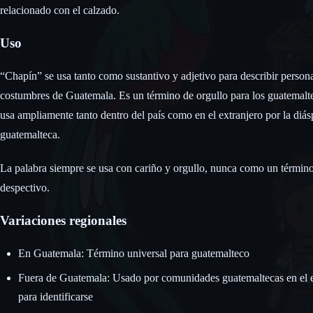
relacionado con el calzado.
Uso
“Chapín” se usa tanto como sustantivo y adjetivo para describir persona
costumbres de Guatemala. Es un término de orgullo para los guatemalt
usa ampliamente tanto dentro del país como en el extranjero por la diás
guatemalteca.
La palabra siempre se usa con cariño y orgullo, nunca como un términ
despectivo.
Variaciones regionales
En Guatemala: Término universal para guatemalteco
Fuera de Guatemala: Usado por comunidades guatemaltecas en el e
para identificarse