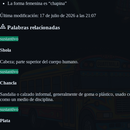
La forma femenina es “chapina”
Última modificación: 17 de julio de 2026 a las 21:07
Palabras relacionadas
sustantivo
Shola
Cabeza; parte superior del cuerpo humano.
sustantivo
Chancla
Sandalia o calzado informal, generalmente de goma o plástico, usado c
como un medio de disciplina.
sustantivo
Plata