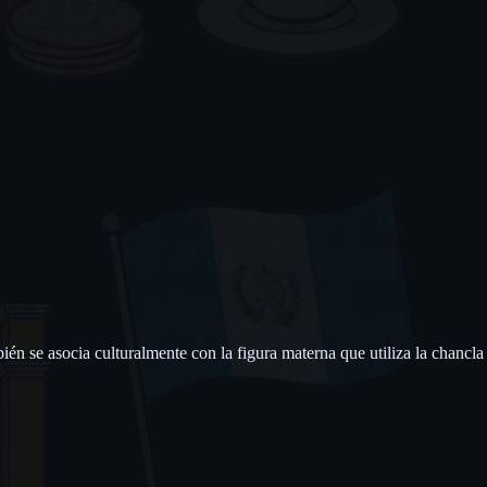
n se asocia culturalmente con la figura materna que utiliza la chancla