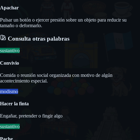
Apachar
Pulsar un botón o ejercer presión sobre un objeto para reducir su
tamaño o deformarlo.
Consulta otras palabras
sustantivo
Convivio
Comida o reunión social organizada con motivo de algún
acontecimiento especial.
modismo
Hacer la finta
Engañar, pretender o fingir algo
sustantivo
Pache