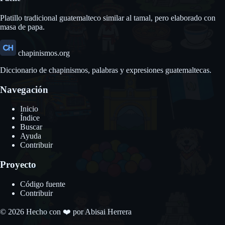
Platillo tradicional guatemalteco similar al tamal, pero elaborado con
masa de papa.
chapinismos.org
Diccionario de chapinismos, palabras y expresiones guatemaltecas.
Navegación
Inicio
Índice
Buscar
Ayuda
Contribuir
Proyecto
Código fuente
Contribuir
© 2026 Hecho con ❤️ por
Abisai Herrera