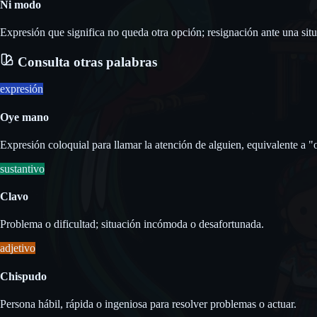
Ni modo
Expresión que significa no queda otra opción; resignación ante una situ
Consulta otras palabras
expresión
Oye mano
Expresión coloquial para llamar la atención de alguien, equivalente a "
sustantivo
Clavo
Problema o dificultad; situación incómoda o desafortunada.
adjetivo
Chispudo
Persona hábil, rápida o ingeniosa para resolver problemas o actuar.