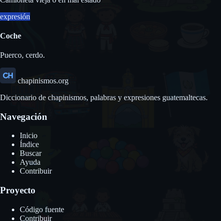
expresión
Coche
Puerco, cerdo.
chapinismos.org
Diccionario de chapinismos, palabras y expresiones guatemaltecas.
Navegación
Inicio
Índice
Buscar
Ayuda
Contribuir
Proyecto
Código fuente
Contribuir