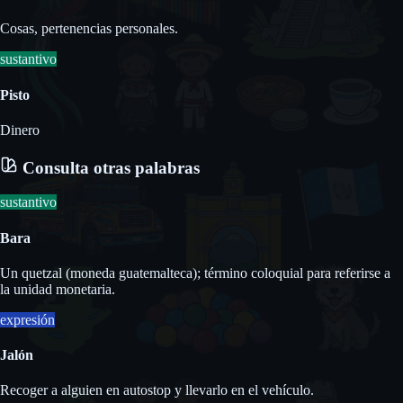
Cosas, pertenencias personales.
sustantivo
Pisto
Dinero
Consulta otras palabras
sustantivo
Bara
Un quetzal (moneda guatemalteca); término coloquial para referirse a
la unidad monetaria.
expresión
Jalón
Recoger a alguien en autostop y llevarlo en el vehículo.