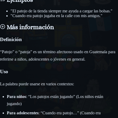
"El patojo de la tienda siempre me ayuda a cargar las bolsas."
"Cuando era patojo jugaba en la calle con mis amigos."
Más información
Definición
“Patojo” o “patoja” es un término afectuoso usado en Guatemala para
referirse a niños, adolescentes o jóvenes en general.
Uso
La palabra puede usarse en varios contextos:
Para niños
: “Los patojos están jugando” (Los niños están
jugando)
Para adolescentes
: “Cuando era patojo…” (Cuando era