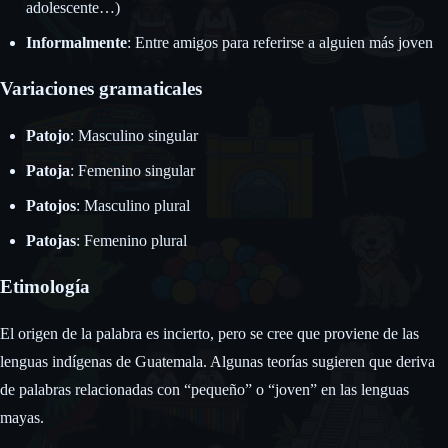
adolescente…)
Informalmente
: Entre amigos para referirse a alguien más joven
Variaciones gramaticales
Patojo
: Masculino singular
Patoja
: Femenino singular
Patojos
: Masculino plural
Patojas
: Femenino plural
Etimología
El origen de la palabra es incierto, pero se cree que proviene de las
lenguas indígenas de Guatemala. Algunas teorías sugieren que deriva
de palabras relacionadas con “pequeño” o “joven” en las lenguas
mayas.