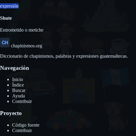
expresión
Shute
Entrometido o metiche
chapinismos.org
Diccionario de chapinismos, palabras y expresiones guatemaltecas.
Navegación
Inicio
Índice
Buscar
Ayuda
Contribuir
Proyecto
Código fuente
Contribuir