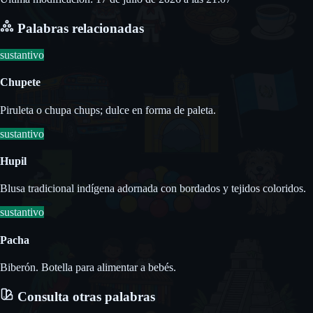
Palabras relacionadas
sustantivo
Chupete
Piruleta o chupa chups; dulce en forma de paleta.
sustantivo
Hupil
Blusa tradicional indígena adornada con bordados y tejidos coloridos.
sustantivo
Pacha
Biberón. Botella para alimentar a bebés.
Consulta otras palabras