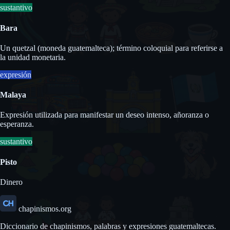
sustantivo
Bara
Un quetzal (moneda guatemalteca); término coloquial para referirse a
la unidad monetaria.
expresión
Malaya
Expresión utilizada para manifestar un deseo intenso, añoranza o
esperanza.
sustantivo
Pisto
Dinero
chapinismos.org
Diccionario de chapinismos, palabras y expresiones guatemaltecas.