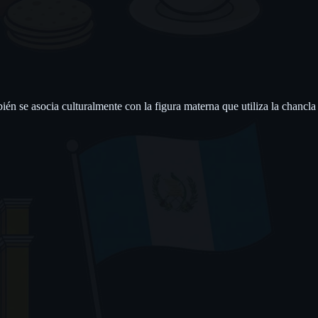
n se asocia culturalmente con la figura materna que utiliza la chancla