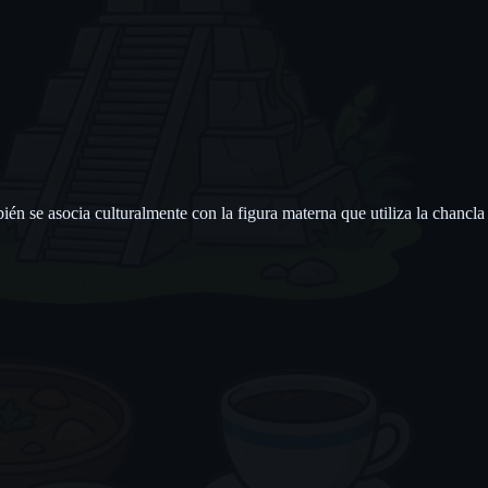
n se asocia culturalmente con la figura materna que utiliza la chancla