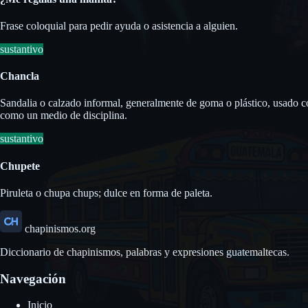
Frase coloquial para pedir ayuda o asistencia a alguien.
sustantivo
Chancla
Sandalia o calzado informal, generalmente de goma o plástico, usado c
como un medio de disciplina.
sustantivo
Chupete
Piruleta o chupa chups; dulce en forma de paleta.
chapinismos.org
Diccionario de chapinismos, palabras y expresiones guatemaltecas.
Navegación
Inicio