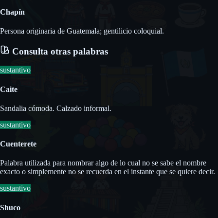
Chapín
Persona originaria de Guatemala; gentilicio coloquial.
Consulta otras palabras
sustantivo
Caite
Sandalia cómoda. Calzado informal.
sustantivo
Cuenterete
Palabra utilizada para nombrar algo de lo cual no se sabe el nombre
exacto o simplemente no se recuerda en el instante que se quiere decir.
sustantivo
Shuco